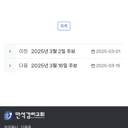
목록
이전
2025년 3월 2일 주보
2025-03-01
다음
2025년 3월 16일 주보
2025-03-15
담임목사 : 이용종