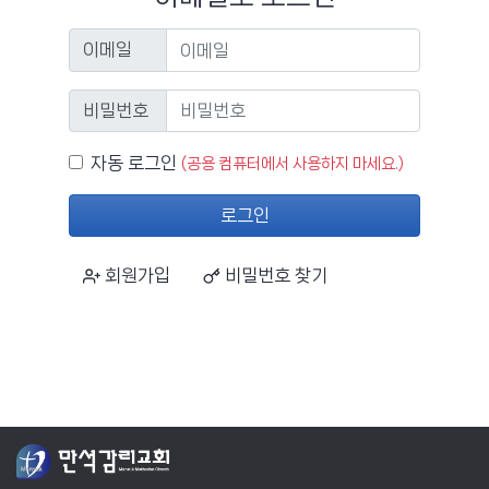
이메일
이메일
비밀번호
비밀번호
자동 로그인
자동 로그인
(공용 컴퓨터에서 사용하지 마세요.)
로그인
회원가입
비밀번호 찾기