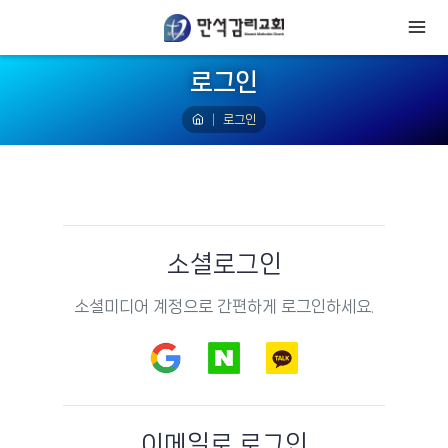
로그인
로그인
소셜로그인
소셜미디어 계정으로 간편하게 로그인하세요.
이메일로 로그인