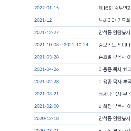
제16회 중부연회
2022-01-15
느헤미야 기도회
2021-12
만석동 연탄봉사
2021-12-27
중보기도 세미나
2021-10-03
~
2021-10-24
손호열 부목사 
2021-03-28
이용종 목사 11
2021-04-26
이용종 목사 부
2021-02-23
권세나 목사 부
2021-03-21
하희정 부목사 
2021-02-08
만석동 연탄봉사
2020-12-18
임동진 부목사 
2020-03-01