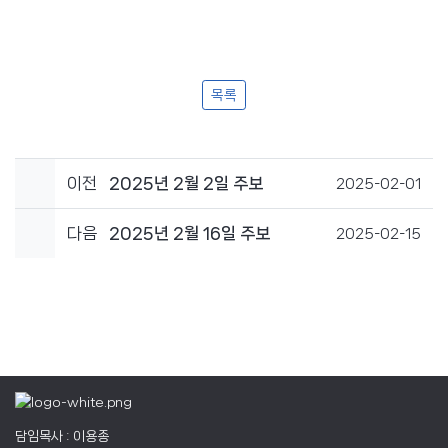
목록
이전
2025년 2월 2일 주보
2025-02-01
다음
2025년 2월 16일 주보
2025-02-15
담임목사 : 이용종