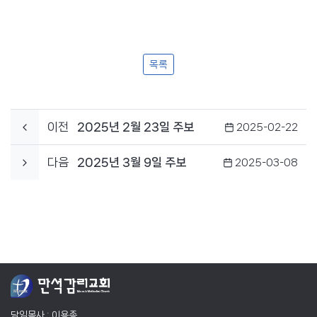
목록
이전
2025년 2월 23일 주보
2025-02-22
다음
2025년 3월 9일 주보
2025-03-08
담임목사 : 이용종