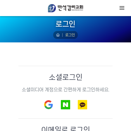
로그인
로그인
소셜로그인
소셜미디어 계정으로 간편하게 로그인하세요.
이메일로 로그인