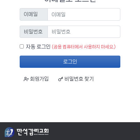
이메일
이메일
비밀번호
비밀번호
자동 로그인
자동 로그인
(공용 컴퓨터에서 사용하지 마세요.)
로그인
회원가입
비밀번호 찾기